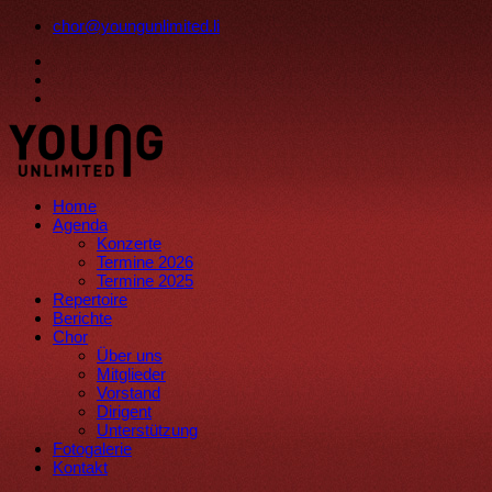
chor@youngunlimited.li
Home
Agenda
Konzerte
Termine 2026
Termine 2025
Repertoire
Berichte
Chor
Über uns
Mitglieder
Vorstand
Dirigent
Unterstützung
Fotogalerie
Kontakt